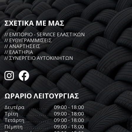
ΣΧΕΤΙΚΑ ΜΕ ΜΑΣ
// ΕΜΠΟΡΙΟ - SERVICE ΕΛΑΣΤΙΚΩΝ
// ΕΥΘΥΓΡΑΜΜΙΣΕΙΣ
// ΑΝΑΡΤΗΣΕΙΣ
// ΕΛΑΤΗΡΙΑ
// ΣΥΝΕΡΓΕΙΟ ΑΥΤΟΚΙΝΗΤΩΝ
ΩΡΑΡΙΟ ΛΕΙΤΟΥΡΓΙΑΣ
Δευτέρα
09:00 - 18:00
Τρίτη
09:00 - 18:00
Τετάρτη
09:00 - 18:00
Πέμπτη
09:00 - 18:00