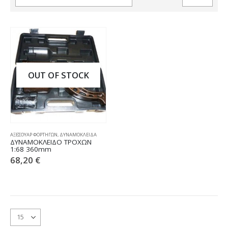
OUT OF STOCK
ΑΞΕΣΟΥΑΡ ΦΟΡΤΗΓΩΝ
,
ΔΥΝΑΜΟΚΛΕΙΔΑ
ΔΥΝΑΜΟΚΛΕΙΔO ΤΡΟΧΩΝ
1:68 360mm
68,20
€