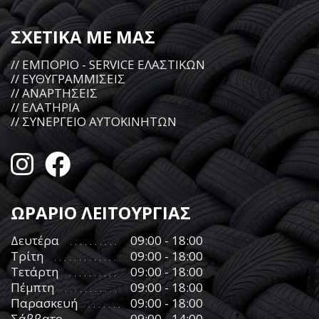
ΣΧΕΤΙΚΑ ΜΕ ΜΑΣ
// ΕΜΠΟΡΙΟ - SERVICE ΕΛΑΣΤΙΚΩΝ
// ΕΥΘΥΓΡΑΜΜΙΣΕΙΣ
// ΑΝΑΡΤΗΣΕΙΣ
// ΕΛΑΤΗΡΙΑ
// ΣΥΝΕΡΓΕΙΟ ΑΥΤΟΚΙΝΗΤΩΝ
ΩΡΑΡΙΟ ΛΕΙΤΟΥΡΓΙΑΣ
Δευτέρα
09:00 - 18:00
Τρίτη
09:00 - 18:00
Τετάρτη
09:00 - 18:00
Πέμπτη
09:00 - 18:00
Παρασκευή
09:00 - 18:00
Σάββατο
09:00 - 14:00