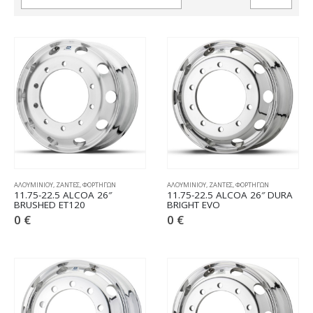
ΑΛΟΥΜΙΝΙΟΥ
,
ΖΑΝΤΕΣ
,
ΦΟΡΤΗΓΩΝ
ΑΛΟΥΜΙΝΙΟΥ
,
ΖΑΝΤΕΣ
,
ΦΟΡΤΗΓΩΝ
11.75-22.5 ALCOA 26″
11.75-22.5 ALCOA 26″ DURA
BRUSHED ET120
BRIGHT EVO
0
€
0
€