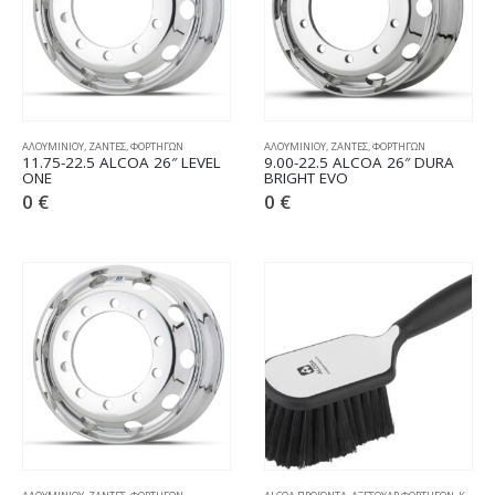
ΑΛΟΥΜΙΝΙΟΥ
,
ΖΑΝΤΕΣ
,
ΦΟΡΤΗΓΩΝ
ΑΛΟΥΜΙΝΙΟΥ
,
ΖΑΝΤΕΣ
,
ΦΟΡΤΗΓΩΝ
11.75-22.5 ALCOA 26″ LEVEL
9.00-22.5 ALCOA 26″ DURA
ONE
BRIGHT EVO
0
€
0
€