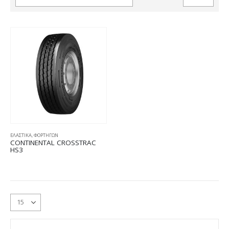
ΕΛΑΣΤΙΚΑ
,
ΦΟΡΤΗΓΩΝ
CONTINENTAL CROSSTRAC
HS3