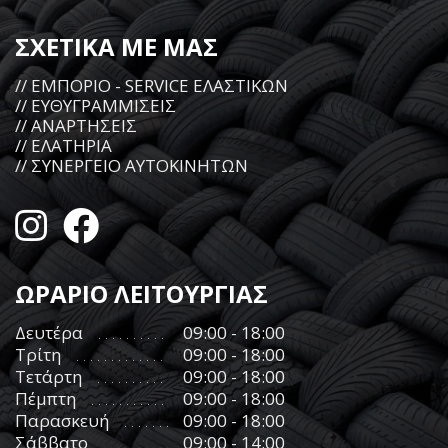
ΣΧΕΤΙΚΑ ΜΕ ΜΑΣ
// ΕΜΠΟΡΙΟ - SERVICE ΕΛΑΣΤΙΚΩΝ
// ΕΥΘΥΓΡΑΜΜΙΣΕΙΣ
// ΑΝΑΡΤΗΣΕΙΣ
// ΕΛΑΤΗΡΙΑ
// ΣΥΝΕΡΓΕΙΟ ΑΥΤΟΚΙΝΗΤΩΝ
ΩΡΑΡΙΟ ΛΕΙΤΟΥΡΓΙΑΣ
Δευτέρα
09:00 - 18:00
Τρίτη
09:00 - 18:00
Τετάρτη
09:00 - 18:00
Πέμπτη
09:00 - 18:00
Παρασκευή
09:00 - 18:00
Σάββατο
09:00 - 14:00