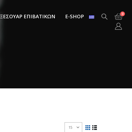
0
ΞΕΣΟΥΑΡ ΕΠΙΒΑΤΙΚΩΝ
E-SHOP