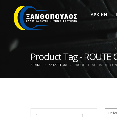
ΑΡΧΙΚΗ
Product Tag - ROUTE
ΑΡΧΙΚΉ
ΚΑΤΆΣΤΗΜΑ
PRODUCT TAG -
ROUTE CON