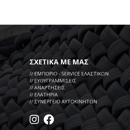
ΣΧΕΤΙΚΑ ΜΕ ΜΑΣ
// ΕΜΠΟΡΙΟ - SERVICE ΕΛΑΣΤΙΚΩΝ
// ΕΥΘΥΓΡΑΜΜΙΣΕΙΣ
// ΑΝΑΡΤΗΣΕΙΣ
// ΕΛΑΤΗΡΙΑ
// ΣΥΝΕΡΓΕΙΟ ΑΥΤΟΚΙΝΗΤΩΝ