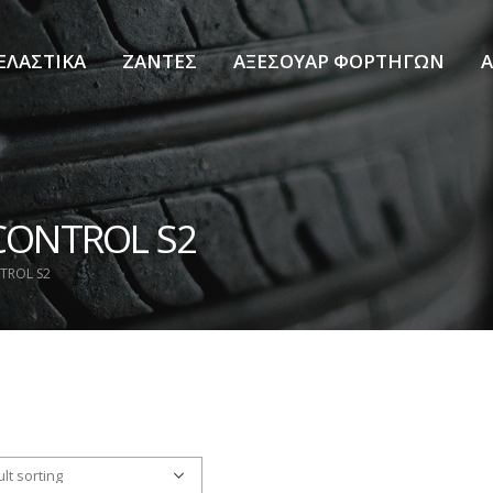
ΕΛΑΣΤΙΚΑ
ΖΑΝΤΕΣ
ΑΞΕΣΟΥΑΡ ΦΟΡΤΗΓΩΝ
Α
 CONTROL S2
TROL S2