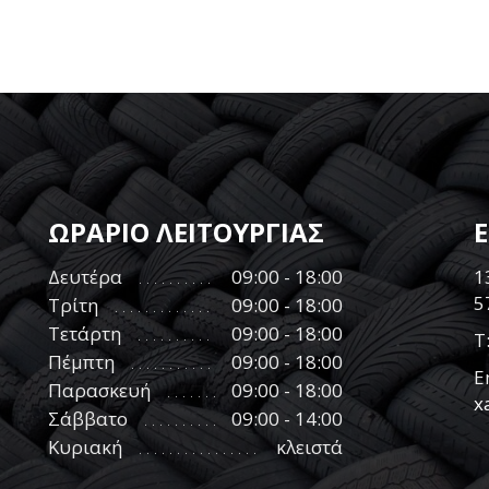
ΩΡΑΡΙΟ ΛΕΙΤΟΥΡΓΙΑΣ
Δευτέρα
09:00 - 18:00
1
5
Τρίτη
09:00 - 18:00
Τετάρτη
09:00 - 18:00
Τ
Πέμπτη
09:00 - 18:00
E
Παρασκευή
09:00 - 18:00
x
Σάββατο
09:00 - 14:00
Κυριακή
κλειστά