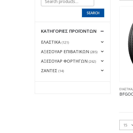
SEARCH
ΚΑΤΗΓΟΡΊΕΣ ΠΡΟΪΌΝΤΩΝ
ΕΛΑΣΤΙΚΑ
(121)
ΑΞΕΣΟΥΑΡ ΕΠΙΒΑΤΙΚΩΝ
(285)
ΑΞΕΣΟΥΑΡ ΦΟΡΤΗΓΩΝ
(262)
ΖΑΝΤΕΣ
(14)
ΕΛΑΣΤΙΚΑ
BFGOO