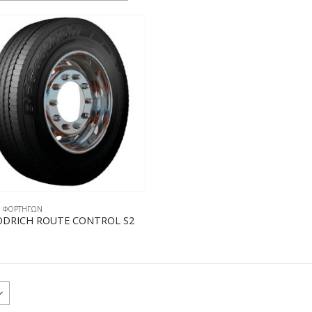
,
ΦΟΡΤΗΓΩΝ
DRICH ROUTE CONTROL S2