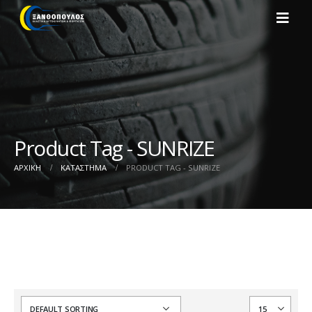
Product Tag - SUNRIZE
ΑΡΧΙΚΉ
ΚΑΤΆΣΤΗΜΑ
PRODUCT TAG -
SUNRIZE