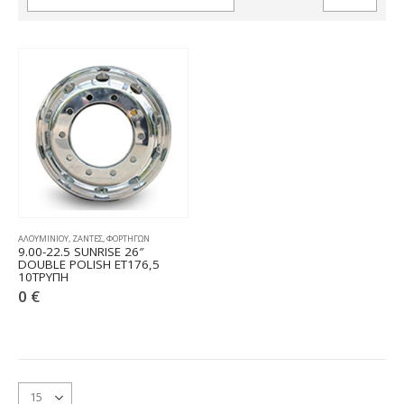
ΑΛΟΥΜΙΝΙΟΥ
,
ΖΑΝΤΕΣ
,
ΦΟΡΤΗΓΩΝ
9.00-22.5 SUNRISE 26″
DOUBLE POLISH ET176,5
10ΤΡΥΠΗ
0
€