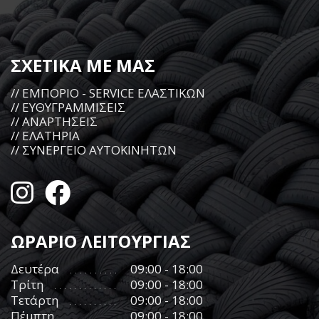
ΣΧΕΤΙΚΑ ΜΕ ΜΑΣ
// ΕΜΠΟΡΙΟ - SERVICE ΕΛΑΣΤΙΚΩΝ
// ΕΥΘΥΓΡΑΜΜΙΣΕΙΣ
// ΑΝΑΡΤΗΣΕΙΣ
// ΕΛΑΤΗΡΙΑ
// ΣΥΝΕΡΓΕΙΟ ΑΥΤΟΚΙΝΗΤΩΝ
ΩΡΑΡΙΟ ΛΕΙΤΟΥΡΓΙΑΣ
Δευτέρα
09:00 - 18:00
Τρίτη
09:00 - 18:00
Τετάρτη
09:00 - 18:00
Πέμπτη
09:00 - 18:00