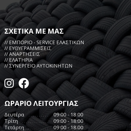
ΣΧΕΤΙΚΑ ΜΕ ΜΑΣ
// ΕΜΠΟΡΙΟ - SERVICE ΕΛΑΣΤΙΚΩΝ
// ΕΥΘΥΓΡΑΜΜΙΣΕΙΣ
// ΑΝΑΡΤΗΣΕΙΣ
// ΕΛΑΤΗΡΙΑ
// ΣΥΝΕΡΓΕΙΟ ΑΥΤΟΚΙΝΗΤΩΝ
ΩΡΑΡΙΟ ΛΕΙΤΟΥΡΓΙΑΣ
Δευτέρα
09:00 - 18:00
Τρίτη
09:00 - 18:00
Τετάρτη
09:00 - 18:00