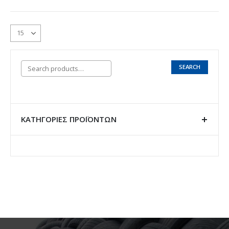
SEARCH
ΚΑΤΗΓΟΡΊΕΣ ΠΡΟΪΌΝΤΩΝ