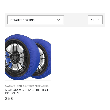
ΑΛΥΣΙΔΕΣ - ΠΑΝΙΑ
,
ΑΞΕΣΟΥΑΡ ΕΠΙΒΑΤΙΚΩΝ
,
ΧΙΟΝΟΚΟΥΒΕΡΤΕΣ
ΧΙΟΝΟΚΟΥΒΕΡΤΑ STREETECH
XXL ΜΠΛΕ
25
€