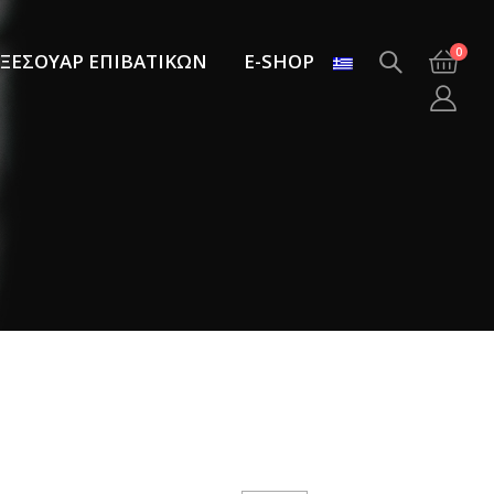
0
ΞΕΣΟΥΑΡ ΕΠΙΒΑΤΙΚΩΝ
E-SHOP