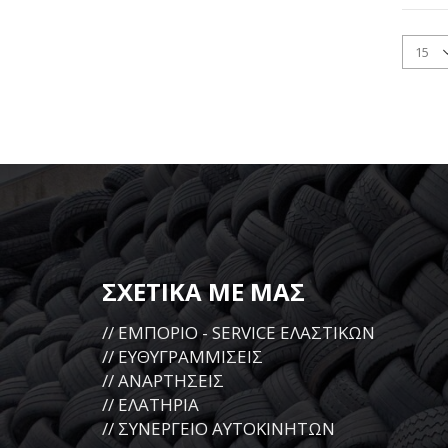
ΣΧΕΤΙΚΑ ΜΕ ΜΑΣ
// ΕΜΠΟΡΙΟ - SERVICE ΕΛΑΣΤΙΚΩΝ
// ΕΥΘΥΓΡΑΜΜΙΣΕΙΣ
// ΑΝΑΡΤΗΣΕΙΣ
// ΕΛΑΤΗΡΙΑ
// ΣΥΝΕΡΓΕΙΟ ΑΥΤΟΚΙΝΗΤΩΝ