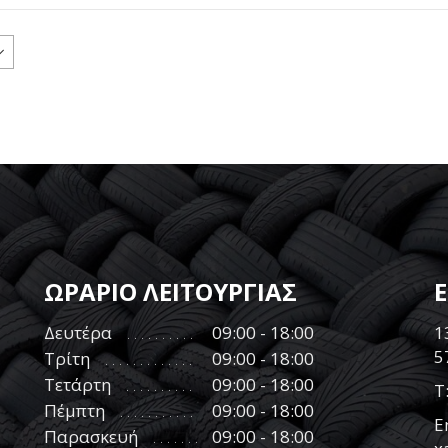
ΩΡΑΡΙΟ ΛΕΙΤΟΥΡΓΙΑΣ
Δευτέρα
09:00 - 18:00
1
5
Τρίτη
09:00 - 18:00
Τετάρτη
09:00 - 18:00
Τ
Πέμπτη
09:00 - 18:00
E
Παρασκευή
09:00 - 18:00