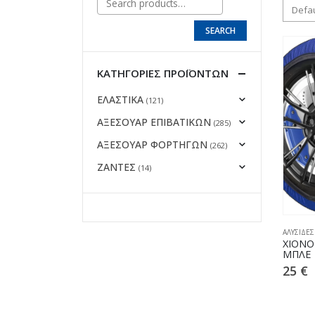
SEARCH
ΚΑΤΗΓΟΡΊΕΣ ΠΡΟΪΌΝΤΩΝ
ΕΛΑΣΤΙΚΑ
(121)
ΑΞΕΣΟΥΑΡ ΕΠΙΒΑΤΙΚΩΝ
(285)
ΑΞΕΣΟΥΑΡ ΦΟΡΤΗΓΩΝ
(262)
ΖΑΝΤΕΣ
(14)
ΑΛΥΣΙΔΕΣ
ΧΙΟΝΟ
ΜΠΛΕ
25
€