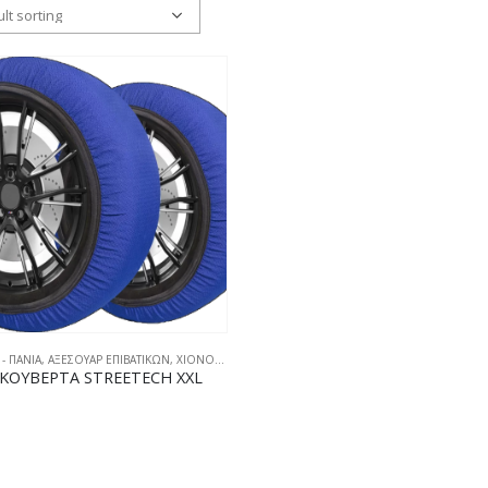
 - ΠΑΝΙΑ
,
ΑΞΕΣΟΥΑΡ ΕΠΙΒΑΤΙΚΩΝ
,
ΧΙΟΝΟΚΟΥΒΕΡΤΕΣ
ΚΟΥΒΕΡΤΑ STREETECH XXL