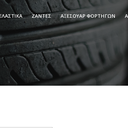
ΕΛΑΣΤΙΚΑ
ΖΑΝΤΕΣ
ΑΞΕΣΟΥΑΡ ΦΟΡΤΗΓΩΝ
Α