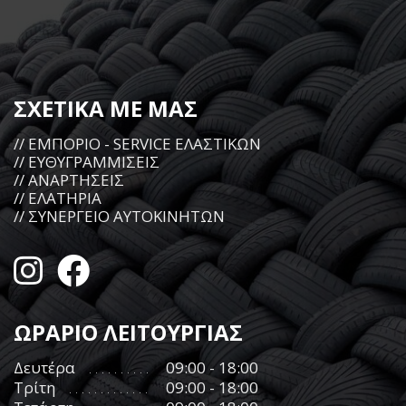
ΣΧΕΤΙΚΑ ΜΕ ΜΑΣ
// ΕΜΠΟΡΙΟ - SERVICE ΕΛΑΣΤΙΚΩΝ
// ΕΥΘΥΓΡΑΜΜΙΣΕΙΣ
// ΑΝΑΡΤΗΣΕΙΣ
// ΕΛΑΤΗΡΙΑ
// ΣΥΝΕΡΓΕΙΟ ΑΥΤΟΚΙΝΗΤΩΝ
ΩΡΑΡΙΟ ΛΕΙΤΟΥΡΓΙΑΣ
Δευτέρα
09:00 - 18:00
Τρίτη
09:00 - 18:00