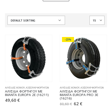
-23%
ΑΛΥΣΙΔΕΣ ΧΙΟΝΙΟΥ
,
ΑΞΕΣΟΥΑΡ ΦΟΡΤΗΓΩΝ
ΑΛΥΣΙΔΕΣ ΧΙΟΝΙΟΥ
,
ΑΞΕΣΟΥΑΡ ΦΟΡΤΗΓΩΝ
ΑΛΥΣΙΔΑ ΦΟΡΤΗΓΟΥ ΜΕ
ΑΛΥΣΙΔΑ ΦΟΡΤΗΓΟΥ ΜΕ
ΙΜΑΝΤΑ EUROPA 2Ε (16211)
ΙΜΑΝΤΑ EUROPA PRO 3E
(16216)
49,60
€
62
€
80,60
€