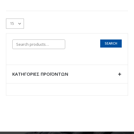
SEARCH
ΚΑΤΗΓΟΡΊΕΣ ΠΡΟΪΌΝΤΩΝ