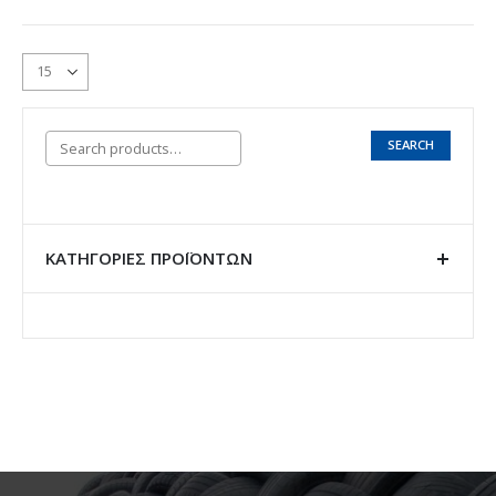
SEARCH
ΚΑΤΗΓΟΡΊΕΣ ΠΡΟΪΌΝΤΩΝ