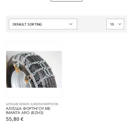
ΑΛΥΣΙΔΕΣ ΧΙΟΝΙΟΥ
,
ΑΞΕΣΟΥΑΡ ΦΟΡΤΗΓΩΝ
ΑΛΥΣΙΔΑ ΦΟΡΤΗΓΟΥ ΜΕ
ΙΜΑΝΤΑ ARO (BZH3)
55,80
€