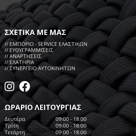
ΣΧΕΤΙΚΑ ΜΕ ΜΑΣ
// ΕΜΠΟΡΙΟ - SERVICE ΕΛΑΣΤΙΚΩΝ
// ΕΥΘΥΓΡΑΜΜΙΣΕΙΣ
// ΑΝΑΡΤΗΣΕΙΣ
// ΕΛΑΤΗΡΙΑ
// ΣΥΝΕΡΓΕΙΟ ΑΥΤΟΚΙΝΗΤΩΝ
ΩΡΑΡΙΟ ΛΕΙΤΟΥΡΓΙΑΣ
Δευτέρα
09:00 - 18:00
Τρίτη
09:00 - 18:00
Τετάρτη
09:00 - 18:00