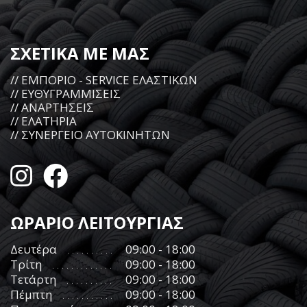
ΣΧΕΤΙΚΑ ΜΕ ΜΑΣ
// ΕΜΠΟΡΙΟ - SERVICE ΕΛΑΣΤΙΚΩΝ
// ΕΥΘΥΓΡΑΜΜΙΣΕΙΣ
// ΑΝΑΡΤΗΣΕΙΣ
// ΕΛΑΤΗΡΙΑ
// ΣΥΝΕΡΓΕΙΟ ΑΥΤΟΚΙΝΗΤΩΝ
ΩΡΑΡΙΟ ΛΕΙΤΟΥΡΓΙΑΣ
Δευτέρα
09:00 - 18:00
Τρίτη
09:00 - 18:00
Τετάρτη
09:00 - 18:00
Πέμπτη
09:00 - 18:00