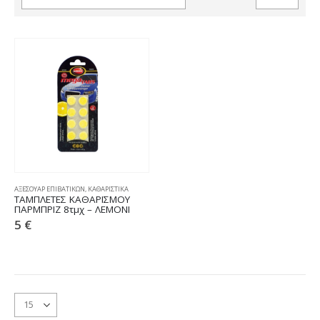
ΑΞΕΣΟΥΑΡ ΕΠΙΒΑΤΙΚΩΝ
,
ΚΑΘΑΡΙΣΤΙΚΑ
ΤΑΜΠΛΕΤΕΣ ΚΑΘΑΡΙΣΜΟΥ
ΠΑΡΜΠΡΙΖ 8τμχ – ΛΕΜΟΝΙ
5
€