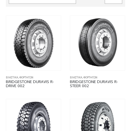
ΕΛΑΣΤΙΚΑ
,
ΦΟΡΤΗΓΩΝ
ΕΛΑΣΤΙΚΑ
,
ΦΟΡΤΗΓΩΝ
BRIDGESTONE DURAVIS R-
BRIDGESTONE DURAVIS R-
DRIVE 002
STEER 002