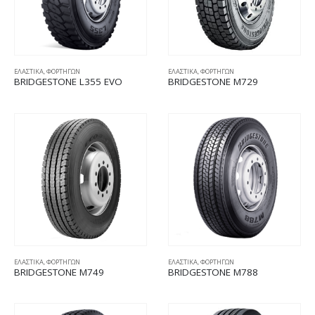
ΕΛΑΣΤΙΚΑ
,
ΦΟΡΤΗΓΩΝ
ΕΛΑΣΤΙΚΑ
,
ΦΟΡΤΗΓΩΝ
BRIDGESTONE L355 EVO
BRIDGESTONE M729
ΕΛΑΣΤΙΚΑ
,
ΦΟΡΤΗΓΩΝ
ΕΛΑΣΤΙΚΑ
,
ΦΟΡΤΗΓΩΝ
BRIDGESTONE M749
BRIDGESTONE M788