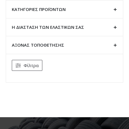
ΚΑΤΗΓΟΡΊΕΣ ΠΡΟΪΌΝΤΩΝ
Η ΔΙΑΣΤΑΣΗ ΤΩΝ ΕΛΑΣΤΙΚΩΝ ΣΑΣ
ΑΞΟΝΑΣ ΤΟΠΟΘΕΤΗΣΗΣ
Φίλτρα