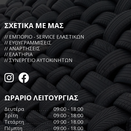
ΣΧΕΤΙΚΑ ΜΕ ΜΑΣ
// ΕΜΠΟΡΙΟ - SERVICE ΕΛΑΣΤΙΚΩΝ
// ΕΥΘΥΓΡΑΜΜΙΣΕΙΣ
// ΑΝΑΡΤΗΣΕΙΣ
// ΕΛΑΤΗΡΙΑ
// ΣΥΝΕΡΓΕΙΟ ΑΥΤΟΚΙΝΗΤΩΝ
ΩΡΑΡΙΟ ΛΕΙΤΟΥΡΓΙΑΣ
Δευτέρα
09:00 - 18:00
Τρίτη
09:00 - 18:00
Τετάρτη
09:00 - 18:00
Πέμπτη
09:00 - 18:00