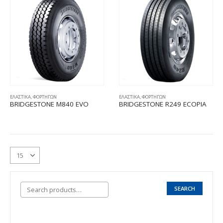
ΕΛΑΣΤΙΚΑ
,
ΦΟΡΤΗΓΩΝ
ΕΛΑΣΤΙΚΑ
,
ΦΟΡΤΗΓΩΝ
BRIDGESTONE M840 EVO
BRIDGESTONE R249 ECOPIA
SEARCH