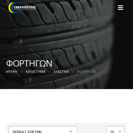
ΦΟΡΤΗΓΩΝ
ΑΡΧΙΚΉ
ΚΑΤΆΣΤΗΜΑ
ΕΛΑΣΤΙΚΑ
ΦΟΡΤΗΓΩΝ