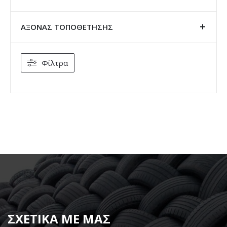
ΑΞΟΝΑΣ ΤΟΠΟΘΕΤΗΣΗΣ
Φίλτρα
ΣΧΕΤΙΚΑ ΜΕ ΜΑΣ