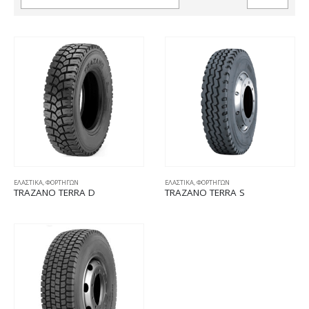
ΕΛΑΣΤΙΚΑ
,
ΦΟΡΤΗΓΩΝ
ΕΛΑΣΤΙΚΑ
,
ΦΟΡΤΗΓΩΝ
TRAZANO TERRA D
TRAZANO TERRA S