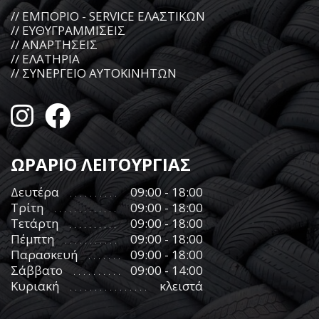
// ΕΜΠΟΡΙΟ - SERVICE ΕΛΑΣΤΙΚΩΝ
// ΕΥΘΥΓΡΑΜΜΙΣΕΙΣ
// ΑΝΑΡΤΗΣΕΙΣ
// ΕΛΑΤΗΡΙΑ
// ΣΥΝΕΡΓΕΙΟ ΑΥΤΟΚΙΝΗΤΩΝ
ΩΡΑΡΙΟ ΛΕΙΤΟΥΡΓΙΑΣ
Δευτέρα
09:00 - 18:00
Τρίτη
09:00 - 18:00
Τετάρτη
09:00 - 18:00
Πέμπτη
09:00 - 18:00
Παρασκευή
09:00 - 18:00
Σάββατο
09:00 - 14:00
Κυριακή
κλειστά