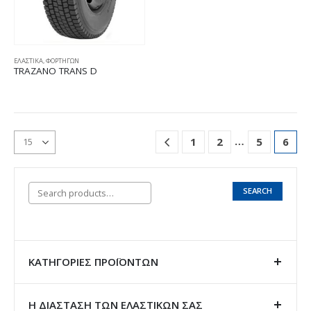
ΕΛΑΣΤΙΚΑ
,
ΦΟΡΤΗΓΩΝ
TRAZANO TRANS D
…
1
2
5
6
SEARCH
ΚΑΤΗΓΟΡΊΕΣ ΠΡΟΪΌΝΤΩΝ
Η ΔΙΑΣΤΑΣΗ ΤΩΝ ΕΛΑΣΤΙΚΩΝ ΣΑΣ