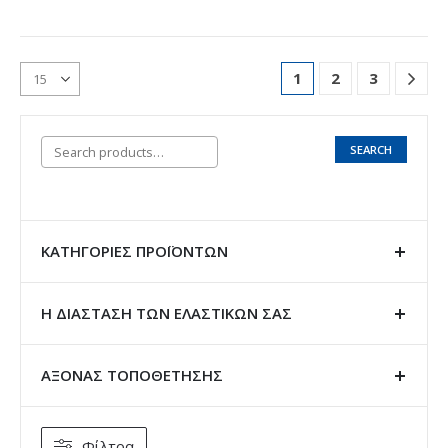
1
2
3
SEARCH
ΚΑΤΗΓΟΡΊΕΣ ΠΡΟΪΌΝΤΩΝ
Η ΔΙΑΣΤΑΣΗ ΤΩΝ ΕΛΑΣΤΙΚΩΝ ΣΑΣ
ΑΞΟΝΑΣ ΤΟΠΟΘΕΤΗΣΗΣ
Φίλτρα