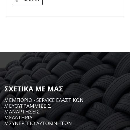
ΣΧΕΤΙΚΑ ΜΕ ΜΑΣ
// ΕΜΠΟΡΙΟ - SERVICE ΕΛΑΣΤΙΚΩΝ
// ΕΥΘΥΓΡΑΜΜΙΣΕΙΣ
// ΑΝΑΡΤΗΣΕΙΣ
// ΕΛΑΤΗΡΙΑ
// ΣΥΝΕΡΓΕΙΟ ΑΥΤΟΚΙΝΗΤΩΝ