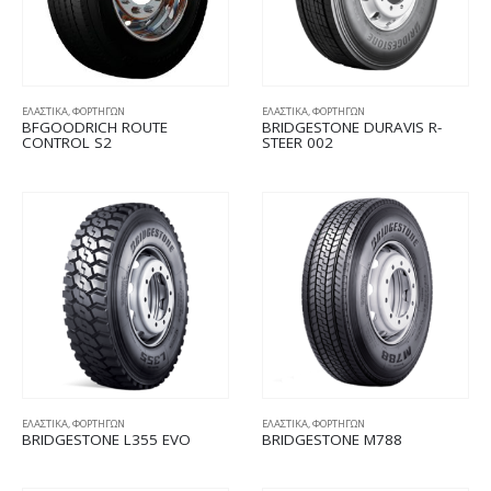
ΕΛΑΣΤΙΚΑ
,
ΦΟΡΤΗΓΩΝ
ΕΛΑΣΤΙΚΑ
,
ΦΟΡΤΗΓΩΝ
BFGOODRICH ROUTE
BRIDGESTONE DURAVIS R-
CONTROL S2
STEER 002
ΕΛΑΣΤΙΚΑ
,
ΦΟΡΤΗΓΩΝ
ΕΛΑΣΤΙΚΑ
,
ΦΟΡΤΗΓΩΝ
BRIDGESTONE L355 EVO
BRIDGESTONE M788