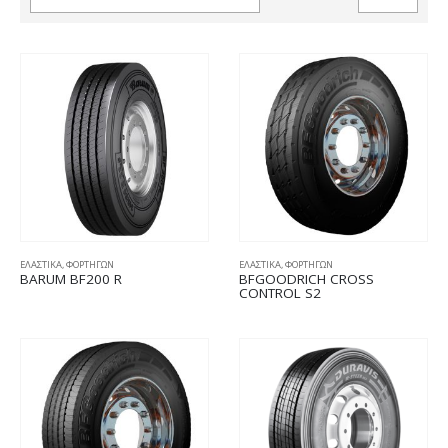
ΕΛΑΣΤΙΚΑ
,
ΦΟΡΤΗΓΩΝ
ΕΛΑΣΤΙΚΑ
,
ΦΟΡΤΗΓΩΝ
BARUM BF200 R
BFGOODRICH CROSS
CONTROL S2