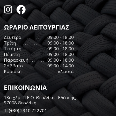
ΩΡΑΡΙΟ ΛΕΙΤΟΥΡΓΙΑΣ
Δευτέρα
09:00 - 18:00
Τρίτη
09:00 - 18:00
Τετάρτη
09:00 - 18:00
Πέμπτη
09:00 - 18:00
Παρασκευή
09:00 - 18:00
Σάββατο
09:00 - 14:00
Κυριακή
κλειστά
ΕΠΙΚΟΙΝΩΝΙΑ
13ο χλμ. Π.Ε.Ο. Θεσ/νίκης-Εδέσσης,
57008 Θεσ/νίκη
Τ:
(+30) 2310 722701