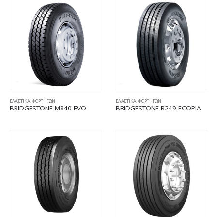
ΕΛΑΣΤΙΚΑ
,
ΦΟΡΤΗΓΩΝ
ΕΛΑΣΤΙΚΑ
,
ΦΟΡΤΗΓΩΝ
BRIDGESTONE M840 EVO
BRIDGESTONE R249 ECOPIA