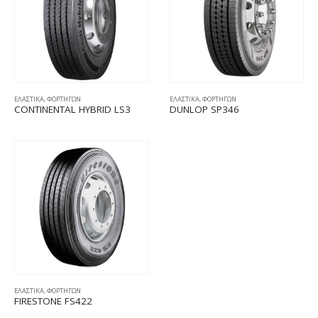
ΕΛΑΣΤΙΚΑ
,
ΦΟΡΤΗΓΩΝ
ΕΛΑΣΤΙΚΑ
,
ΦΟΡΤΗΓΩΝ
CONTINENTAL HYBRID LS3
DUNLOP SP346
ΕΛΑΣΤΙΚΑ
,
ΦΟΡΤΗΓΩΝ
FIRESTONE FS422