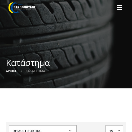
Κατάστημα
ΑΡΧΙΚΉ
ΚΑΤΆΣΤΗΜΑ