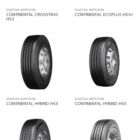
ΕΛΑΣΤΙΚΑ
,
ΦΟΡΤΗΓΩΝ
ΕΛΑΣΤΙΚΑ
,
ΦΟΡΤΗΓΩΝ
CONTINENTAL CROSSTRAC
CONTINENTAL ECOPLUS HS3+
HS3
ΕΛΑΣΤΙΚΑ
,
ΦΟΡΤΗΓΩΝ
ΕΛΑΣΤΙΚΑ
,
ΦΟΡΤΗΓΩΝ
CONTINENTAL HYBRID HS3
CONTINENTAL HYBRID HS5