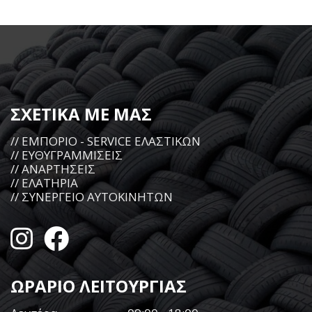
ΣΧΕΤΙΚΑ ΜΕ ΜΑΣ
// ΕΜΠΟΡΙΟ - SERVICE ΕΛΑΣΤΙΚΩΝ
// ΕΥΘΥΓΡΑΜΜΙΣΕΙΣ
// ΑΝΑΡΤΗΣΕΙΣ
// ΕΛΑΤΗΡΙΑ
// ΣΥΝΕΡΓΕΙΟ ΑΥΤΟΚΙΝΗΤΩΝ
ΩΡΑΡΙΟ ΛΕΙΤΟΥΡΓΙΑΣ