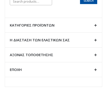
SEARCH
ΚΑΤΗΓΟΡΊΕΣ ΠΡΟΪΌΝΤΩΝ
Η ΔΙΑΣΤΑΣΗ ΤΩΝ ΕΛΑΣΤΙΚΩΝ ΣΑΣ
ΑΞΟΝΑΣ ΤΟΠΟΘΕΤΗΣΗΣ
ΕΠΟΧΗ