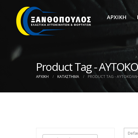
ΑΡΧΙΚΗ
Product Tag - ΑΥΤΟΚ
ΑΡΧΙΚΉ
ΚΑΤΆΣΤΗΜΑ
PRODUCT TAG -
ΑΥΤΟΚΟΛΛ