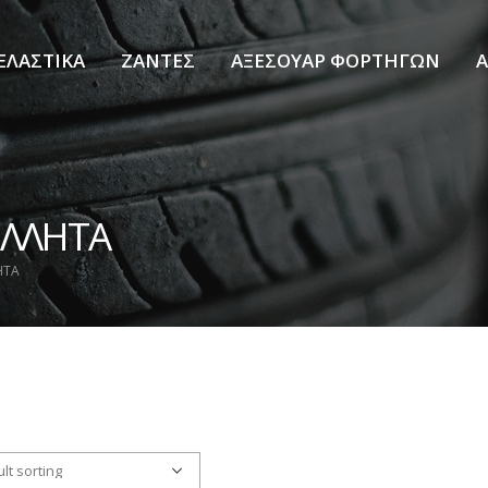
ΕΛΑΣΤΙΚΑ
ΖΑΝΤΕΣ
ΑΞΕΣΟΥΑΡ ΦΟΡΤΗΓΩΝ
Α
ΟΛΛΗΤΑ
ΗΤΑ