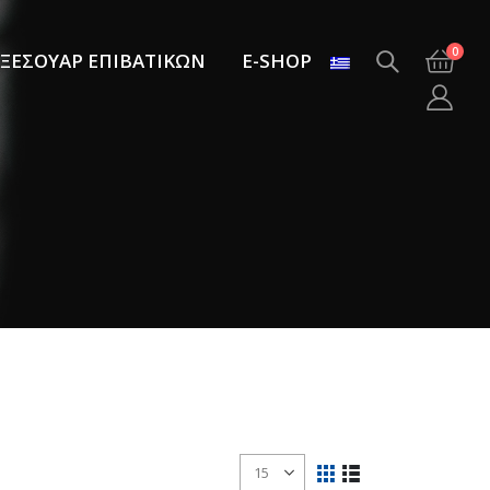
0
ΞΕΣΟΥΑΡ ΕΠΙΒΑΤΙΚΩΝ
E-SHOP