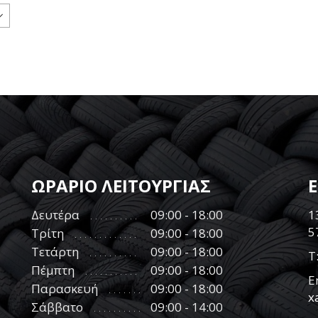
ΩΡΑΡΙΟ ΛΕΙΤΟΥΡΓΙΑΣ
Δευτέρα
09:00 - 18:00
1
5
Τρίτη
09:00 - 18:00
Τετάρτη
09:00 - 18:00
Τ
Πέμπτη
09:00 - 18:00
E
Παρασκευή
09:00 - 18:00
x
Σάββατο
09:00 - 14:00