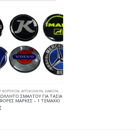
Ρ ΦΟΡΤΗΓΩΝ
,
ΑΥΤΟΚΟΛΛΗΤΑ
,
ΔΙΑΦΟΡΑ
,
ΤΑΣΙΑ - ΚΟΥΠΕΣ
ΟΛΛΗΤΟ ΣΜΑΛΤΟΥ ΓΙΑ ΤΑΣΙΑ
ΑΦΟΡΕΣ ΜΑΡΚΕΣ – 1 ΤΕΜΑΧΙΟ
€