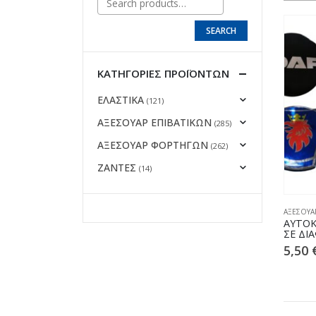
SEARCH
ΚΑΤΗΓΟΡΊΕΣ ΠΡΟΪΌΝΤΩΝ
ΕΛΑΣΤΙΚΑ
(121)
ΑΞΕΣΟΥΑΡ ΕΠΙΒΑΤΙΚΩΝ
(285)
ΑΞΕΣΟΥΑΡ ΦΟΡΤΗΓΩΝ
(262)
ΖΑΝΤΕΣ
(14)
ΑΞΕΣΟΥΑ
ΑΥΤΟΚ
ΣΕ ΔΙ
5,50