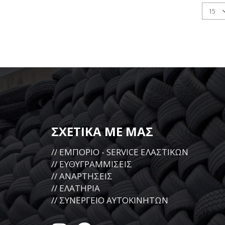
ΣΧΕΤΙΚΑ ΜΕ ΜΑΣ
// ΕΜΠΟΡΙΟ - SERVICE ΕΛΑΣΤΙΚΩΝ
// ΕΥΘΥΓΡΑΜΜΙΣΕΙΣ
// ΑΝΑΡΤΗΣΕΙΣ
// ΕΛΑΤΗΡΙΑ
// ΣΥΝΕΡΓΕΙΟ ΑΥΤΟΚΙΝΗΤΩΝ